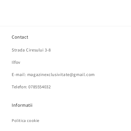
Contact
Strada Ciresului 3-8
Ilfov
E-mail: magazinexclusivitate@gmail.com
Telefon: 0785554032
Informatii
Politica cookie