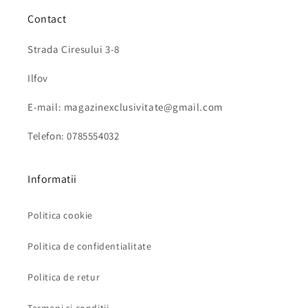
Contact
Strada Ciresului 3-8
Ilfov
E-mail: magazinexclusivitate@gmail.com
Telefon: 0785554032
Informatii
Politica cookie
Politica de confidentialitate
Politica de retur