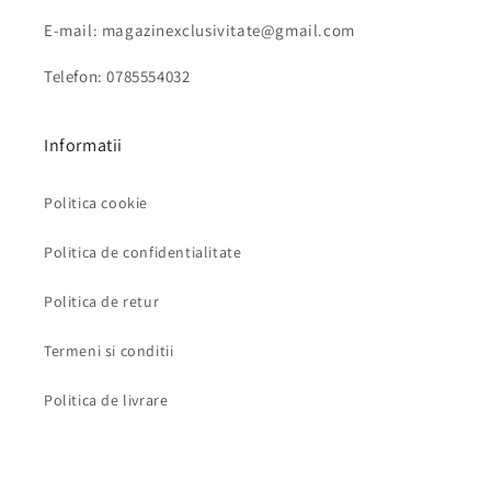
E-mail: magazinexclusivitate@gmail.com
Telefon: 0785554032
Informatii
Politica cookie
Politica de confidentialitate
Politica de retur
Termeni si conditii
Politica de livrare
Subscribe to our emails