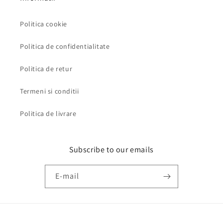
Politica cookie
Politica de confidentialitate
Politica de retur
Termeni si conditii
Politica de livrare
Subscribe to our emails
E-mail
Metode