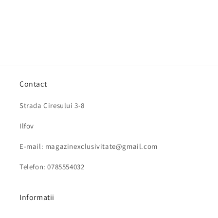
Contact
Strada Ciresului 3-8
Ilfov
E-mail: magazinexclusivitate@gmail.com
Telefon: 0785554032
Informatii